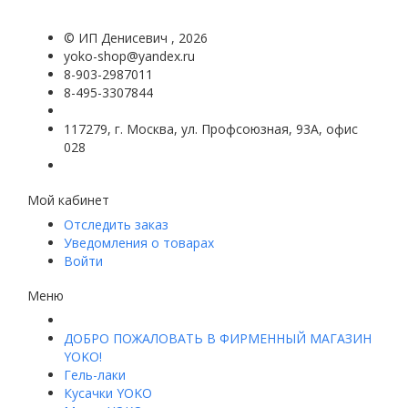
©
ИП Денисевич
, 2026
yoko-shop@yandex.ru
8-903-2987011
8-495-3307844
117279, г. Москва, ул. Профсоюзная, 93А, офис
028
Мой кабинет
Отследить заказ
Уведомления о товарах
Войти
Меню
ДОБРО ПОЖАЛОВАТЬ В ФИРМЕННЫЙ МАГАЗИН
YOKO!
Гель-лаки
Кусачки YOKO