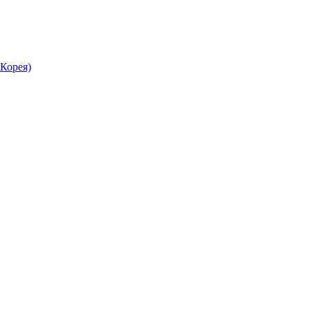
Корея)