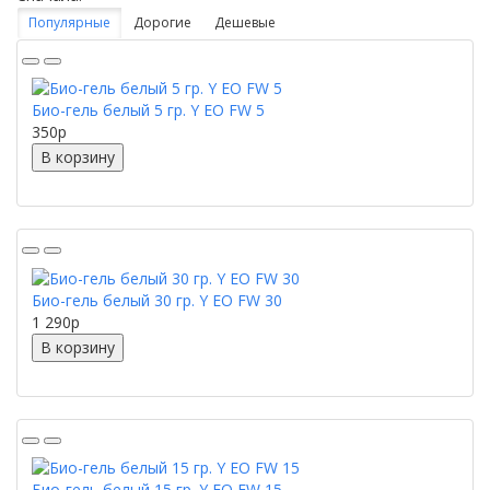
Популярные
Дорогие
Дешевые
Био-гель белый 5 гр. Y EO FW 5
350
p
В корзину
Био-гель белый 30 гр. Y EO FW 30
1 290
p
В корзину
Био-гель белый 15 гр. Y EO FW 15