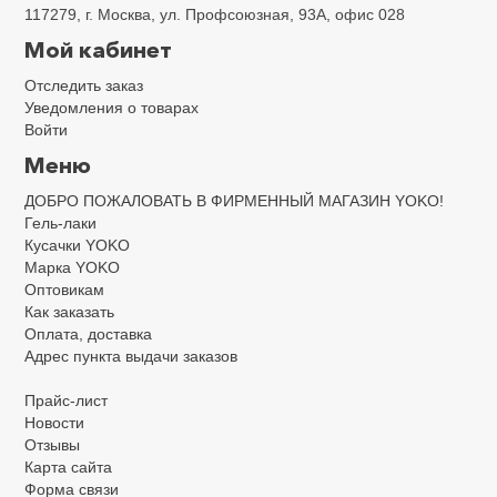
117279, г. Москва, ул. Профсоюзная, 93А, офис 028
Мой кабинет
Отследить заказ
Уведомления о товарах
Войти
Меню
ДОБРО ПОЖАЛОВАТЬ В ФИРМЕННЫЙ МАГАЗИН YOKO!
Гель-лаки
Кусачки YOKO
Марка YOKO
Оптовикам
Как заказать
Оплата, доставка
Адрес пункта выдачи заказов
Прайс-лист
Новости
Отзывы
Карта сайта
Форма связи