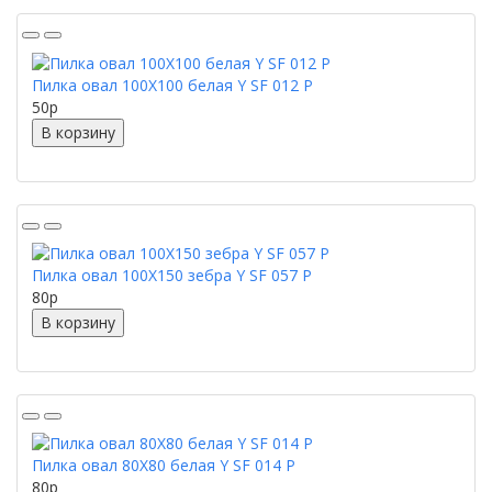
Пилка овал 100X100 белая Y SF 012 P
50
p
В корзину
Пилка овал 100X150 зебра Y SF 057 P
80
p
В корзину
Пилка овал 80X80 белая Y SF 014 P
80
p