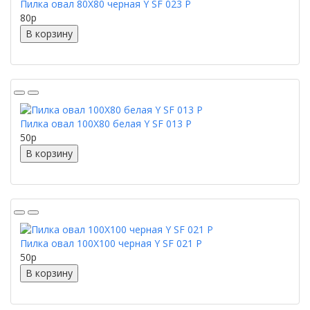
Пилка овал 80X80 черная Y SF 023 P
80
p
В корзину
Пилка овал 100X80 белая Y SF 013 P
50
p
В корзину
Пилка овал 100X100 черная Y SF 021 P
50
p
В корзину