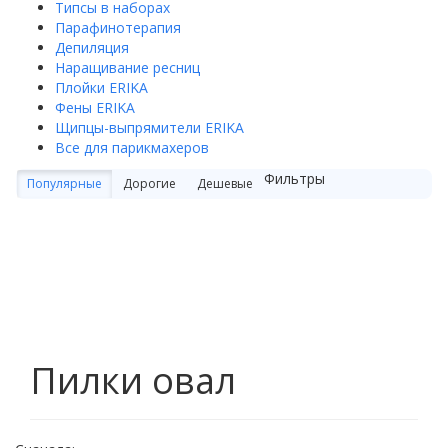
Типсы в наборах
Парафинотерапия
Депиляция
Наращивание ресниц
Плойки ERIKA
Фены ERIKA
Щипцы-выпрямители ERIKA
Все для парикмахеров
Фильтры
Популярные
Дорогие
Дешевые
Пилки овал