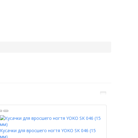
Кусачки для вросшего ногтя YOKO SK 046 (15
мм)