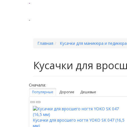
Главная
Кусачки для маникюра и педикюра
Кусачки для вросш
Сначала:
Популярные
Дорогие
Дешевые
Кусачки для вросшего ногтя YOKO SK 047 (16,5
мм)