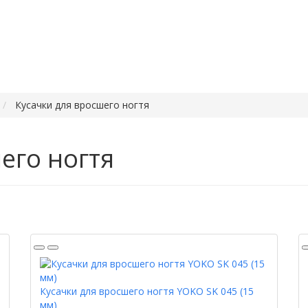
Кусачки для вросшего ногтя
его ногтя
Кусачки для вросшего ногтя YOKO SK 045 (15
мм)