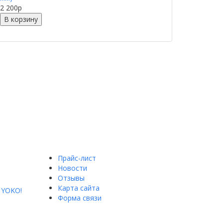
2 200
p
В корзину
Прайс-лист
Новости
Отзывы
Карта сайта
YOKO!
Форма связи