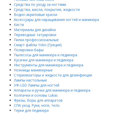
Средства по уходу за ногтями
Средства, масла, покрытия, жидкости
Водно-акриловые краски
Аксессуары для наращивания ногтей и маникюра
Кисти
Материалы для дизайна
Переводные татуировки
Пилки профессиональные
Смарт файлы Yoko (Греция)
Полировки-бафы
Пылесосы для маникюра и педикюра
Кусачки для маникюра и педикюра
Инструменты для маникюра и педикюра
Ножницы маникюрные
Стерилизаторы и жидкости для дезинфекции
Лампы настольные
УФ-LED Лампы для ногтей
Аппараты и ручки для маникюра и педикюра
Колпачки и основы Lukas
Фрезы, боры для аппаратов
СПА уход. Руки, ноги, тело.
Терки для педикюра