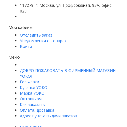
117279, г. Москва, ул. Профсоюзная, 93А, офис
028
Мой кабинет
Отследить заказ
Уведомления о товарах
Войти
Меню
ДОБРО ПОЖАЛОВАТЬ В ФИРМЕННЫЙ МАГАЗИН
YOKO!
Гель-лаки
Кусачки YOKO
Марка YOKO
Оптовикам
Как заказать
Оплата, доставка
Адрес пункта выдачи заказов