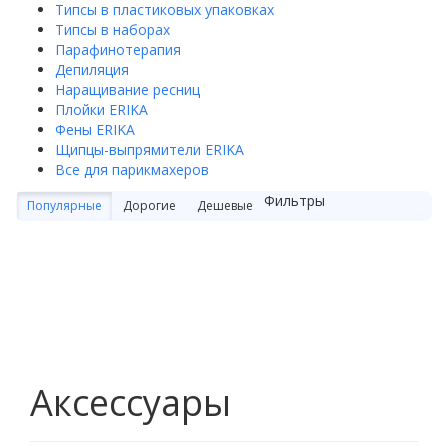
Типсы в пластиковых упаковках
Типсы в наборах
Парафинотерапия
Депиляция
Наращивание ресниц
Плойки ERIKA
Фены ERIKA
Щипцы-выпрямители ERIKA
Все для парикмахеров
Фильтры
Популярные
Дорогие
Дешевые
Аксессуары