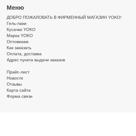
Меню
ДОБРО ПОЖАЛОВАТЬ В ФИРМЕННЫЙ МАГАЗИН YOKO!
Гель-лаки
Кусачки YOKO
Марка YOKO
Оптовикам
Как заказать
Оплата, доставка
Адрес пункта выдачи заказов
Прайс-лист
Новости
Отзывы
Карта сайта
Форма связи