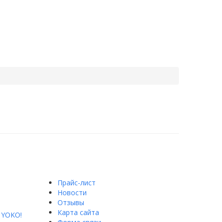
Прайс-лист
Новости
Отзывы
Карта сайта
YOKO!