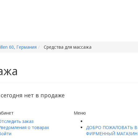
llen 60, Германия
Средства для массажа
ажа
сегодня нет в продаже
абинет
Меню
Отследить заказ
Уведомления о товарах
ДОБРО ПОЖАЛОВАТЬ В
Войти
ФИРМЕННЫЙ МАГАЗИН 