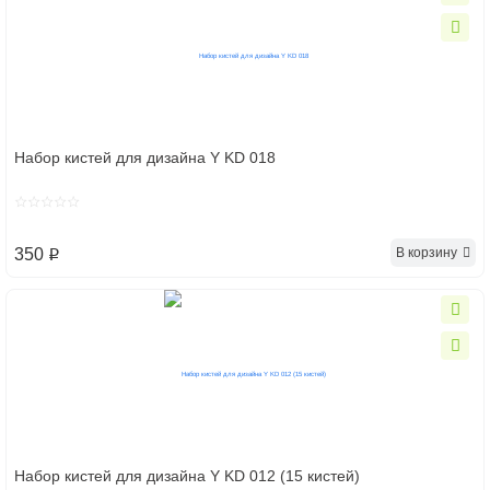
Набор кистей для дизайна Y KD 018
В корзину
350
p
Набор кистей для дизайна Y KD 012 (15 кистей)