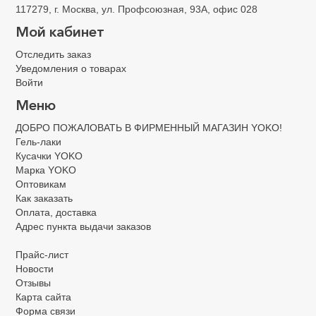
117279, г. Москва, ул. Профсоюзная, 93А, офис 028
Мой кабинет
Отследить заказ
Уведомления о товарах
Войти
Меню
ДОБРО ПОЖАЛОВАТЬ В ФИРМЕННЫЙ МАГАЗИН YOKO!
Гель-лаки
Кусачки YOKO
Марка YOKO
Оптовикам
Как заказать
Оплата, доставка
Адрес пункта выдачи заказов
Прайс-лист
Новости
Отзывы
Карта сайта
Форма связи