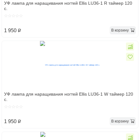
УФ лампа для наращивания ногтей Ellis LU36-1 R таймер 120
с.
1 950
В корзину
p
УФ лампа для наращивания ногтей Ellis LU36-1 W таймер 120
с.
1 950
В корзину
p