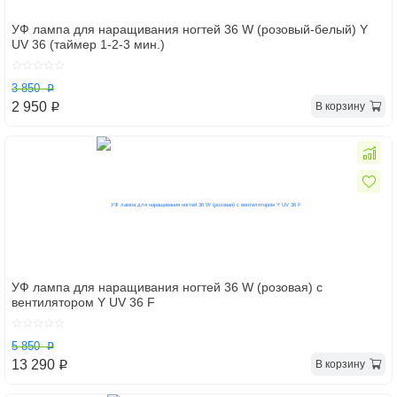
УФ лампа для наращивания ногтей 36 W (розовый-белый) Y
UV 36 (таймер 1-2-3 мин.)
3 850
p
2 950
В корзину
p
УФ лампа для наращивания ногтей 36 W (розовая) с
вентилятором Y UV 36 F
5 850
p
13 290
В корзину
p